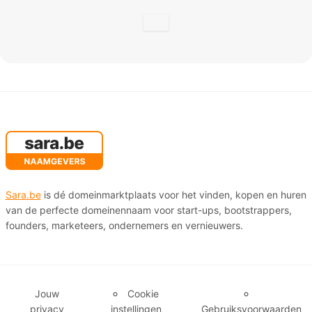
Sara.be
is dé domeinmarktplaats voor het vinden, kopen en huren
van de perfecte domeinennaam voor start-ups, bootstrappers,
founders, marketeers, ondernemers en vernieuwers.
Jouw
Cookie
privacy
instellingen
Gebruiksvoorwaarden