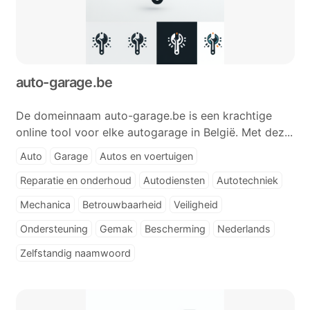
auto-garage.be
De domeinnaam auto-garage.be is een krachtige
online tool voor elke autogarage in België. Met dez...
Auto
Garage
Autos en voertuigen
Reparatie en onderhoud
Autodiensten
Autotechniek
Mechanica
Betrouwbaarheid
Veiligheid
Ondersteuning
Gemak
Bescherming
Nederlands
Zelfstandig naamwoord