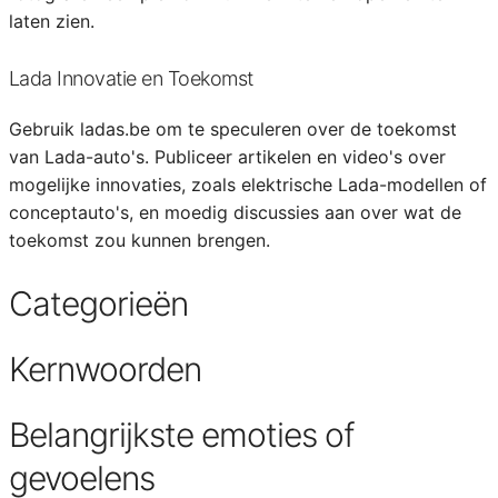
laten zien.
Lada Innovatie en Toekomst
Gebruik ladas.be om te speculeren over de toekomst
van Lada-auto's. Publiceer artikelen en video's over
mogelijke innovaties, zoals elektrische Lada-modellen of
conceptauto's, en moedig discussies aan over wat de
toekomst zou kunnen brengen.
Categorieën
Kernwoorden
Belangrijkste emoties of
gevoelens