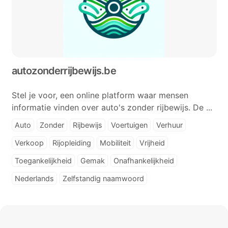
autozonderrijbewijs.be
Stel je voor, een online platform waar mensen
informatie vinden over auto's zonder rijbewijs. De ...
Auto
Zonder
Rijbewijs
Voertuigen
Verhuur
Verkoop
Rijopleiding
Mobiliteit
Vrijheid
Toegankelijkheid
Gemak
Onafhankelijkheid
Nederlands
Zelfstandig naamwoord