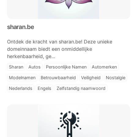
sharan.be
Ontdek de kracht van sharan.be! Deze unieke
domeinnaam biedt een onmiddellijke
herkenbaarheid, ge...
Sharan
Autos
Persoonlijke Namen
Automerken
Modelnamen
Betrouwbaarheid
Veiligheid
Nostalgie
Nederlands
Engels
Zelfstandig naamwoord