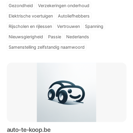
Gezondheid
Verzekeringen onderhoud
Elektrische voertuigen
Autoliefhebbers
Rijscholen en rijlessen
Vertrouwen
Spanning
Nieuwsgierigheid
Passie
Nederlands
Samenstelling zelfstandig naamwoord
auto-te-koop.be