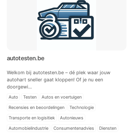
autotesten.be
Welkom bij autotesten.be – dé plek waar jouw
autohart sneller gaat kloppen! Of je nu een
doorgewi...
Auto
Testen
Autos en voertuigen
Recensies en beoordelingen
Technologie
Transporte en logisitiek
Autonieuws
Automobielindustrie
Consumentenadvies
Diensten