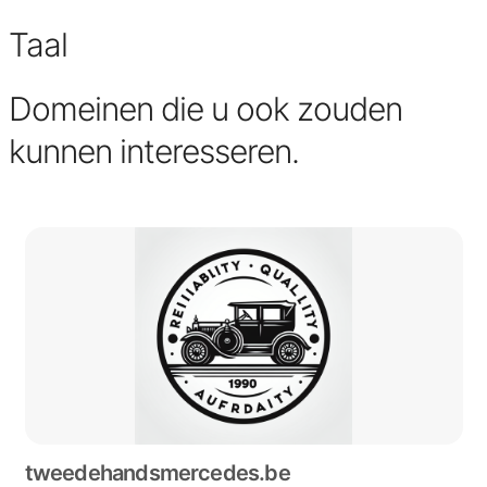
Taal
Domeinen die u ook zouden
kunnen interesseren.
tweedehandsmercedes.be