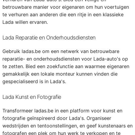
betrouwbare manier voor eigenaren om hun voertuigen
te verhuren aan anderen die een ritje in een klassieke
Lada willen ervaren.
Lada Reparatie en Onderhoudsdiensten
Gebruik ladas.be om een netwerk van betrouwbare
reparatie- en onderhoudsdiensten voor Lada-auto's op
te zetten. Bied een zoekfunctie aan waarmee eigenaren
gemakkelijk een lokale monteur kunnen vinden die
gespecialiseerd is in Lada's.
Lada Kunst en Fotografie
Transformeer ladas.be in een platform voor kunst en
fotografie geïnspireerd door Lada's. Organiseer
wedstrijden en tentoonstellingen, en geef kunstenaars en
fotografen een plek om hun werk te verkopen en te