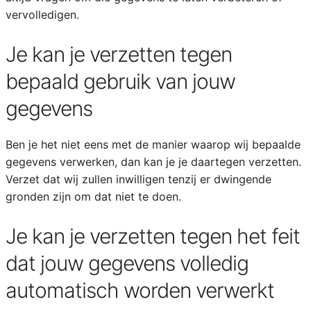
vervolledigen.
Je kan je verzetten tegen
bepaald gebruik van jouw
gegevens
Ben je het niet eens met de manier waarop wij bepaalde
gegevens verwerken, dan kan je je daartegen verzetten.
Verzet dat wij zullen inwilligen tenzij er dwingende
gronden zijn om dat niet te doen.
Je kan je verzetten tegen het feit
dat jouw gegevens volledig
automatisch worden verwerkt