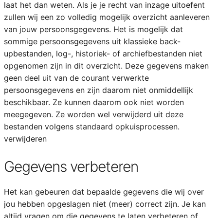
laat het dan weten. Als je je recht van inzage uitoefent
zullen wij een zo volledig mogelijk overzicht aanleveren
van jouw persoonsgegevens. Het is mogelijk dat
sommige persoonsgegevens uit klassieke back-
upbestanden, log-, historiek- of archiefbestanden niet
opgenomen zijn in dit overzicht. Deze gegevens maken
geen deel uit van de courant verwerkte
persoonsgegevens en zijn daarom niet onmiddellijk
beschikbaar. Ze kunnen daarom ook niet worden
meegegeven. Ze worden wel verwijderd uit deze
bestanden volgens standaard opkuisprocessen.
verwijderen
Gegevens verbeteren
Het kan gebeuren dat bepaalde gegevens die wij over
jou hebben opgeslagen niet (meer) correct zijn. Je kan
altijd vragen om die gegevens te laten verbeteren of