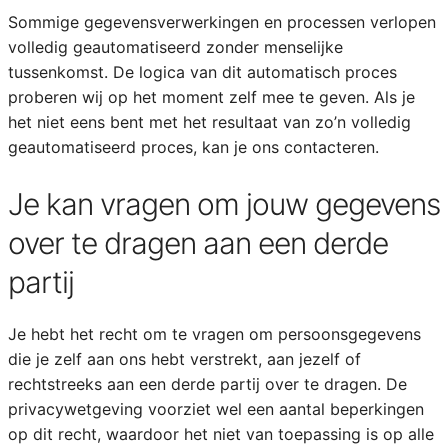
Sommige gegevensverwerkingen en processen verlopen
volledig geautomatiseerd zonder menselijke
tussenkomst. De logica van dit automatisch proces
proberen wij op het moment zelf mee te geven. Als je
het niet eens bent met het resultaat van zo’n volledig
geautomatiseerd proces, kan je ons contacteren.
Je kan vragen om jouw gegevens
over te dragen aan een derde
partij
Je hebt het recht om te vragen om persoonsgegevens
die je zelf aan ons hebt verstrekt, aan jezelf of
rechtstreeks aan een derde partij over te dragen. De
privacywetgeving voorziet wel een aantal beperkingen
op dit recht, waardoor het niet van toepassing is op alle