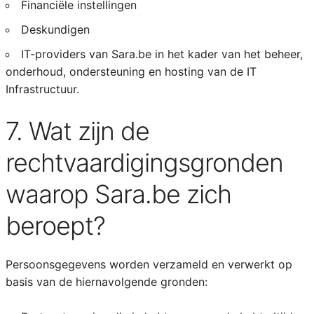
Financiële instellingen
Deskundigen
IT-providers van Sara.be in het kader van het beheer,
onderhoud, ondersteuning en hosting van de IT
Infrastructuur.
7. Wat zijn de
rechtvaardigingsgronden
waarop Sara.be zich
beroept?
Persoonsgegevens worden verzameld en verwerkt op
basis van de hiernavolgende gronden: