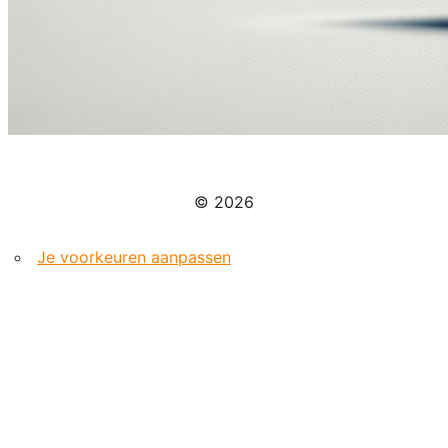
© 2026
Je voorkeuren aanpassen