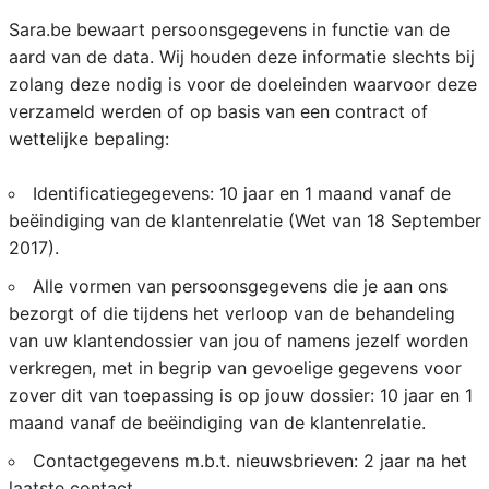
Sara.be bewaart persoonsgegevens in functie van de
aard van de data. Wij houden deze informatie slechts bij
zolang deze nodig is voor de doeleinden waarvoor deze
verzameld werden of op basis van een contract of
wettelijke bepaling:
Identificatiegegevens: 10 jaar en 1 maand vanaf de
beëindiging van de klantenrelatie (Wet van 18 September
2017).
Alle vormen van persoonsgegevens die je aan ons
bezorgt of die tijdens het verloop van de behandeling
van uw klantendossier van jou of namens jezelf worden
verkregen, met in begrip van gevoelige gegevens voor
zover dit van toepassing is op jouw dossier: 10 jaar en 1
maand vanaf de beëindiging van de klantenrelatie.
Contactgegevens m.b.t. nieuwsbrieven: 2 jaar na het
laatste contact.