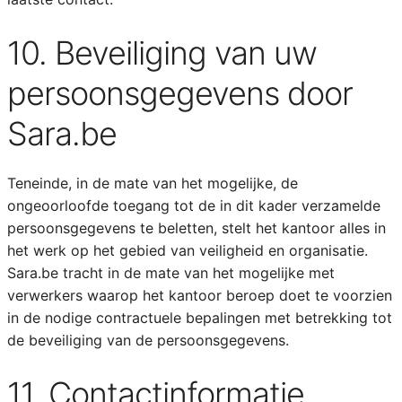
10. Beveiliging van uw
persoonsgegevens door
Sara.be
Teneinde, in de mate van het mogelijke, de
ongeoorloofde toegang tot de in dit kader verzamelde
persoonsgegevens te beletten, stelt het kantoor alles in
het werk op het gebied van veiligheid en organisatie.
Sara.be tracht in de mate van het mogelijke met
verwerkers waarop het kantoor beroep doet te voorzien
in de nodige contractuele bepalingen met betrekking tot
de beveiliging van de persoonsgegevens.
11. Contactinformatie