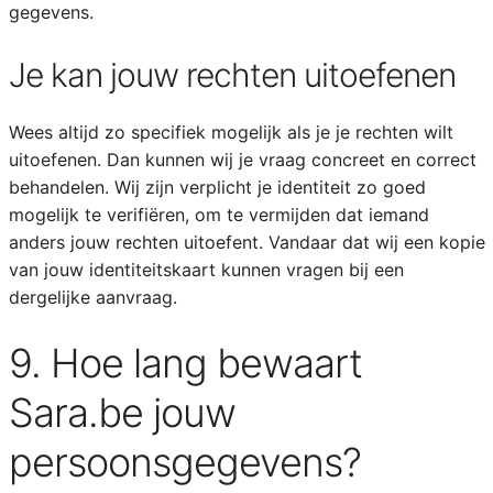
gegevens.
Je kan jouw rechten uitoefenen
Wees altijd zo specifiek mogelijk als je je rechten wilt
uitoefenen. Dan kunnen wij je vraag concreet en correct
behandelen. Wij zijn verplicht je identiteit zo goed
mogelijk te verifiëren, om te vermijden dat iemand
anders jouw rechten uitoefent. Vandaar dat wij een kopie
van jouw identiteitskaart kunnen vragen bij een
dergelijke aanvraag.
9. Hoe lang bewaart
Sara.be jouw
persoonsgegevens?