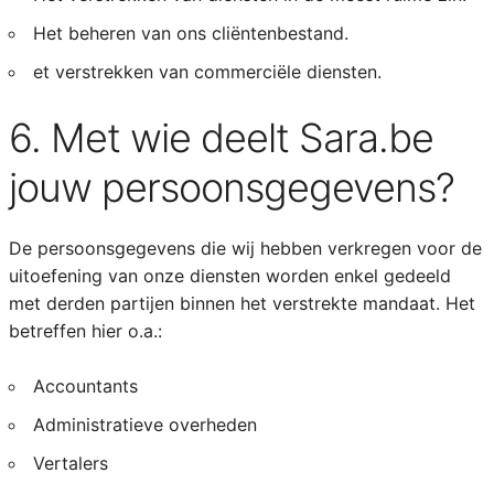
Het beheren van ons cliëntenbestand.
et verstrekken van commerciële diensten.
6. Met wie deelt Sara.be
jouw persoonsgegevens?
De persoonsgegevens die wij hebben verkregen voor de
uitoefening van onze diensten worden enkel gedeeld
met derden partijen binnen het verstrekte mandaat. Het
betreffen hier o.a.:
Accountants
Administratieve overheden
Vertalers