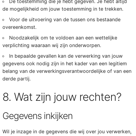
De toestemming die je hebt gegeven. Je hebt altijd
de mogelijkheid om jouw toestemming in te trekken.
Voor de uitvoering van de tussen ons bestaande
overeenkomst.
Noodzakelijk om te voldoen aan een wettelijke
verplichting waaraan wij zijn onderworpen.
In bepaalde gevallen kan de verwerking van jouw
gegevens ook nodig zijn in het kader van een legitiem
belang van de verwerkingsverantwoordelijke of van een
derde partij.
8. Wat zijn jouw rechten?
Gegevens inkijken
Wil je inzage in de gegevens die wij over jou verwerken,