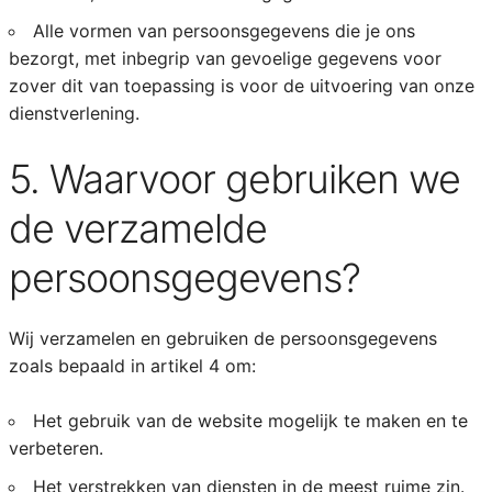
Alle vormen van persoonsgegevens die je ons
bezorgt, met inbegrip van gevoelige gegevens voor
zover dit van toepassing is voor de uitvoering van onze
dienstverlening.
5. Waarvoor gebruiken we
de verzamelde
persoonsgegevens?
Wij verzamelen en gebruiken de persoonsgegevens
zoals bepaald in artikel 4 om:
Het gebruik van de website mogelijk te maken en te
verbeteren.
Het verstrekken van diensten in de meest ruime zin.