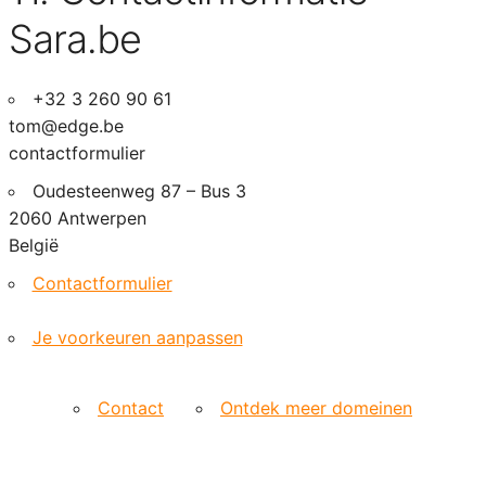
Sara.be
+32 3 260 90 61
tom@edge.be
contactformulier
Oudesteenweg 87 – Bus 3
2060 Antwerpen
België
Contactformulier
Je voorkeuren aanpassen
Contact
Ontdek meer domeinen